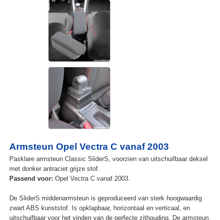
Armsteun Opel Vectra C vanaf 2003
Pasklare armsteun Classic SliderS, voorzien van uitschuifbaar deksel
met donker antraciet grijze stof.
Passend voor:
Opel Vectra C vanaf 2003.
De SliderS middenarmsteun is geproduceerd van sterk hoogwaardig
zwart ABS kunststof. Is opklapbaar, horizontaal en verticaal, en
uitschuifbaar voor het vinden van de perfecte zithouding. De armsteun