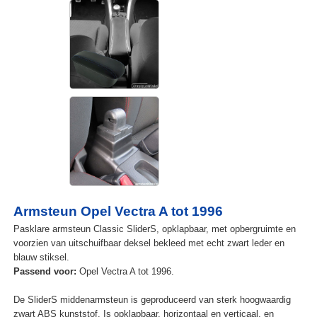
Armsteun Opel Vectra A tot 1996
Pasklare armsteun Classic SliderS, opklapbaar, met opbergruimte en
voorzien van uitschuifbaar deksel bekleed met echt zwart leder en
blauw stiksel.
Passend voor:
Opel Vectra A tot 1996.
De SliderS middenarmsteun is geproduceerd van sterk hoogwaardig
zwart ABS kunststof. Is opklapbaar, horizontaal en verticaal, en