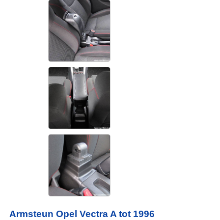
Armsteun Opel Vectra A tot 1996