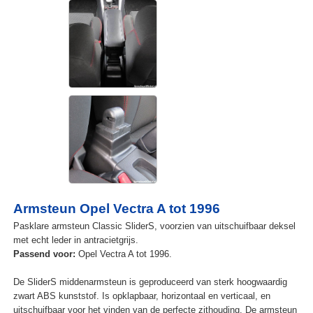
Armsteun Opel Vectra A tot 1996
Pasklare armsteun Classic SliderS, voorzien van uitschuifbaar deksel
met echt leder in antracietgrijs.
Passend voor:
Opel Vectra A tot 1996.
De SliderS middenarmsteun is geproduceerd van sterk hoogwaardig
zwart ABS kunststof. Is opklapbaar, horizontaal en verticaal, en
uitschuifbaar voor het vinden van de perfecte zithouding. De armsteun