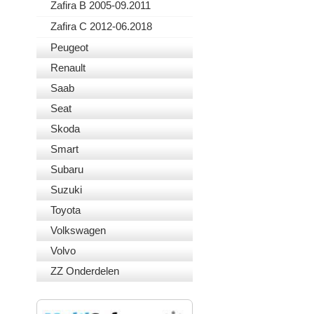
Zafira B 2005-09.2011
Zafira C 2012-06.2018
Peugeot
Renault
Saab
Seat
Skoda
Smart
Subaru
Suzuki
Toyota
Volkswagen
Volvo
ZZ Onderdelen
VEILIG BETALEN