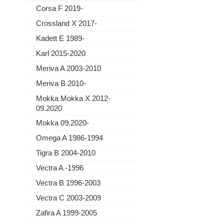
Corsa F 2019-
Crossland X 2017-
Kadett E 1989-
Karl 2015-2020
Meriva A 2003-2010
Meriva B 2010-
Mokka Mokka X 2012-
09.2020
Mokka 09.2020-
Omega A 1986-1994
Tigra B 2004-2010
Vectra A -1996
Vectra B 1996-2003
Vectra C 2003-2009
Zafira A 1999-2005