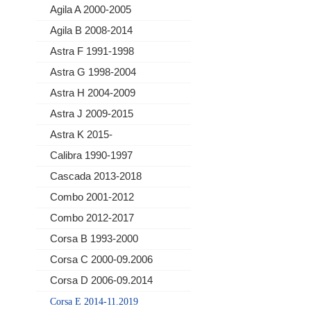
Agila A 2000-2005
Agila B 2008-2014
Astra F 1991-1998
Astra G 1998-2004
Astra H 2004-2009
Astra J 2009-2015
Astra K 2015-
Calibra 1990-1997
Cascada 2013-2018
Combo 2001-2012
Combo 2012-2017
Corsa B 1993-2000
Corsa C 2000-09.2006
Corsa D 2006-09.2014
Corsa E 2014-11.2019