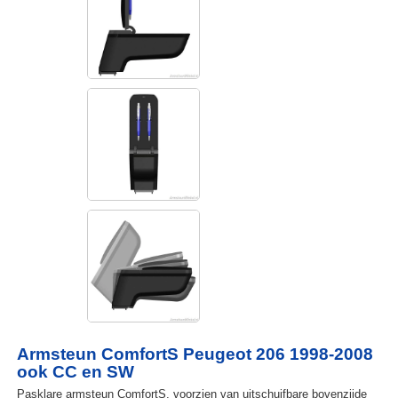
Armsteun ComfortS Peugeot 206 1998-2008
ook CC en SW
Pasklare armsteun ComfortS, voorzien van uitschuifbare bovenzijde