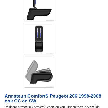
Armsteun ComfortS Peugeot 206 1998-2008
ook CC en SW
Pasklare armsteun ComfortS, voorzien van uitschuifbare bovenzijde