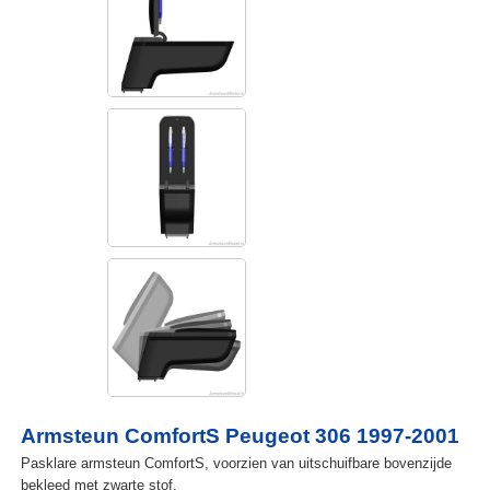
Armsteun ComfortS Peugeot 306 1997-2001
Pasklare armsteun ComfortS, voorzien van uitschuifbare bovenzijde
bekleed met zwarte stof.