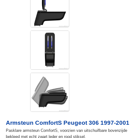
Armsteun ComfortS Peugeot 306 1997-2001
Pasklare armsteun ComfortS, voorzien van uitschuifbare bovenzijde
bekleed met echt zwart leder en rood stiksel.