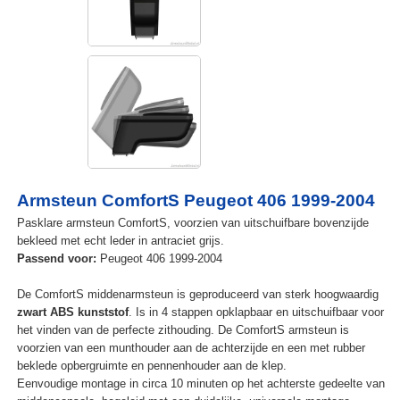
Armsteun ComfortS Peugeot 406 1999-2004
Pasklare armsteun ComfortS, voorzien van uitschuifbare bovenzijde
bekleed met echt leder in antraciet grijs.
Passend voor:
Peugeot 406 1999-2004
De ComfortS middenarmsteun is geproduceerd van sterk hoogwaardig
zwart ABS kunststof
. Is in 4 stappen opklapbaar en uitschuifbaar voor
het vinden van de perfecte zithouding. De ComfortS armsteun is
voorzien van een munthouder aan de achterzijde en een met rubber
beklede opbergruimte en pennenhouder aan de klep.
Eenvoudige montage in circa 10 minuten op het achterste gedeelte van