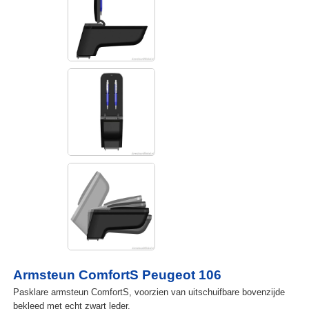
Armsteun ComfortS Peugeot 106
Pasklare armsteun ComfortS, voorzien van uitschuifbare bovenzijde
bekleed met echt zwart leder.