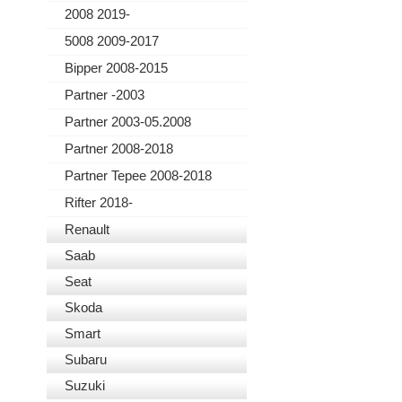
2008 2019-
5008 2009-2017
Bipper 2008-2015
Partner -2003
Partner 2003-05.2008
Partner 2008-2018
Partner Tepee 2008-2018
Rifter 2018-
Renault
Saab
Seat
Skoda
Smart
Subaru
Suzuki