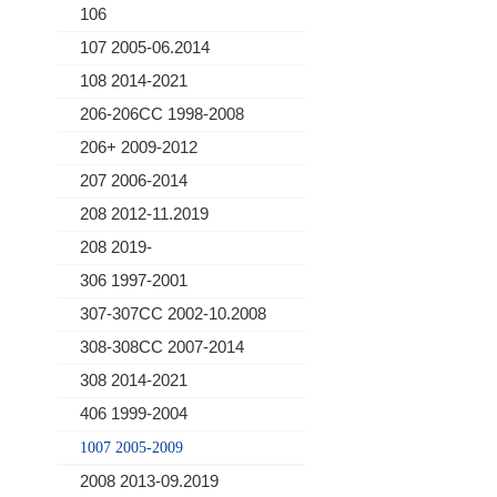
106
107 2005-06.2014
108 2014-2021
206-206CC 1998-2008
206+ 2009-2012
207 2006-2014
208 2012-11.2019
208 2019-
306 1997-2001
307-307CC 2002-10.2008
308-308CC 2007-2014
308 2014-2021
406 1999-2004
1007 2005-2009
2008 2013-09.2019