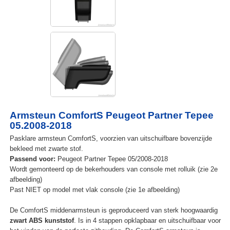
Armsteun ComfortS Peugeot Partner Tepee
05.2008-2018
Pasklare armsteun ComfortS, voorzien van uitschuifbare bovenzijde
bekleed met zwarte stof.
Passend voor:
Peugeot Partner Tepee 05/2008-2018
Wordt gemonteerd op de bekerhouders van console met rolluik (zie 2e
afbeelding)
Past NIET op model met vlak console (zie 1e afbeelding)
De ComfortS middenarmsteun is geproduceerd van sterk hoogwaardig
zwart ABS kunststof
. Is in 4 stappen opklapbaar en uitschuifbaar voor