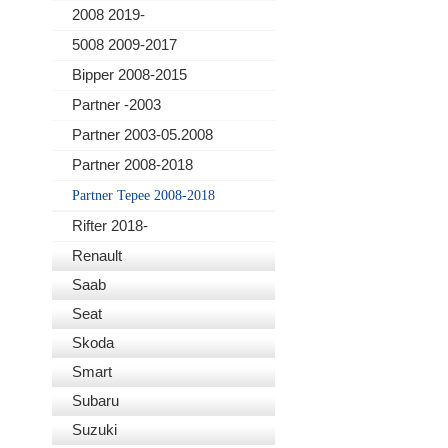
2008 2019-
5008 2009-2017
Bipper 2008-2015
Partner -2003
Partner 2003-05.2008
Partner 2008-2018
Partner Tepee 2008-2018
Rifter 2018-
Renault
Saab
Seat
Skoda
Smart
Subaru
Suzuki