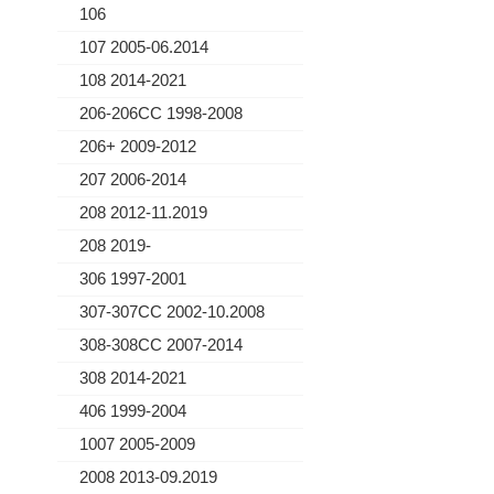
106
107 2005-06.2014
108 2014-2021
206-206CC 1998-2008
206+ 2009-2012
207 2006-2014
208 2012-11.2019
208 2019-
306 1997-2001
307-307CC 2002-10.2008
308-308CC 2007-2014
308 2014-2021
406 1999-2004
1007 2005-2009
2008 2013-09.2019