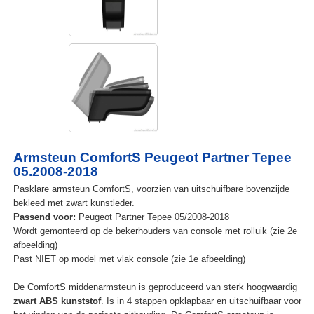
Armsteun ComfortS Peugeot Partner Tepee
05.2008-2018
Pasklare armsteun ComfortS, voorzien van uitschuifbare bovenzijde
bekleed met zwart kunstleder.
Passend voor:
Peugeot Partner Tepee 05/2008-2018
Wordt gemonteerd op de bekerhouders van console met rolluik (zie 2e
afbeelding)
Past NIET op model met vlak console (zie 1e afbeelding)
De ComfortS middenarmsteun is geproduceerd van sterk hoogwaardig
zwart ABS kunststof
. Is in 4 stappen opklapbaar en uitschuifbaar voor