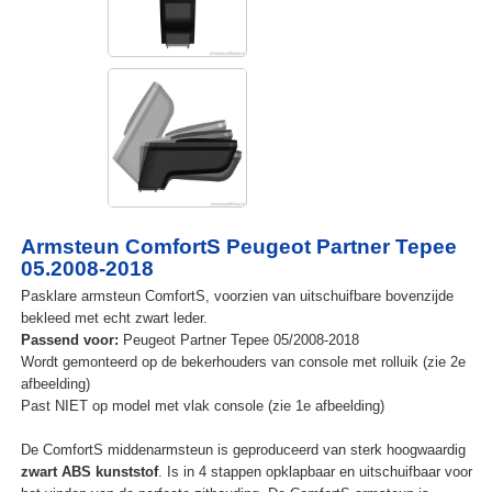
Armsteun ComfortS Peugeot Partner Tepee
05.2008-2018
Pasklare armsteun ComfortS, voorzien van uitschuifbare bovenzijde
bekleed met echt zwart leder.
Passend voor:
Peugeot Partner Tepee 05/2008-2018
Wordt gemonteerd op de bekerhouders van console met rolluik (zie 2e
afbeelding)
Past NIET op model met vlak console (zie 1e afbeelding)
De ComfortS middenarmsteun is geproduceerd van sterk hoogwaardig
zwart ABS kunststof
. Is in 4 stappen opklapbaar en uitschuifbaar voor