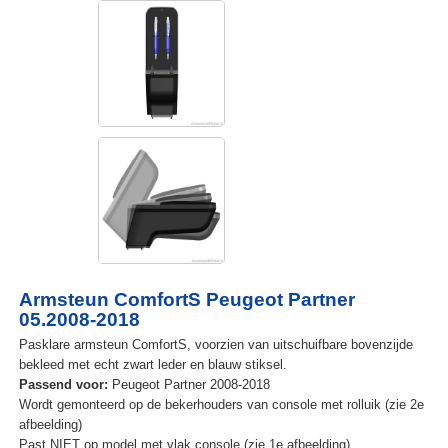
Armsteun ComfortS Peugeot Partner
05.2008-2018
Pasklare armsteun ComfortS, voorzien van uitschuifbare bovenzijde
bekleed met echt zwart leder en blauw stiksel.
Passend voor:
Peugeot Partner 2008-2018
Wordt gemonteerd op de bekerhouders van console met rolluik (zie 2e
afbeelding)
Past NIET op model met vlak console (zie 1e afbeelding)