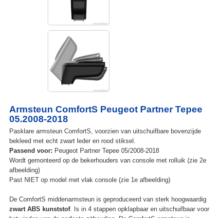
Armsteun ComfortS Peugeot Partner Tepee
05.2008-2018
Pasklare armsteun ComfortS, voorzien van uitschuifbare bovenzijde
bekleed met echt zwart leder en rood stiksel.
Passend voor:
Peugeot Partner Tepee 05/2008-2018
Wordt gemonteerd op de bekerhouders van console met rolluik (zie 2e
afbeelding)
Past NIET op model met vlak console (zie 1e afbeelding)
De ComfortS middenarmsteun is geproduceerd van sterk hoogwaardig
zwart ABS kunststof
. Is in 4 stappen opklapbaar en uitschuifbaar voor