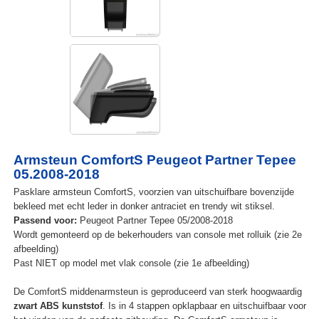
Armsteun ComfortS Peugeot Partner Tepee
05.2008-2018
Pasklare armsteun ComfortS, voorzien van uitschuifbare bovenzijde
bekleed met echt leder in donker antraciet en trendy wit stiksel.
Passend voor:
Peugeot Partner Tepee 05/2008-2018
Wordt gemonteerd op de bekerhouders van console met rolluik (zie 2e
afbeelding)
Past NIET op model met vlak console (zie 1e afbeelding)
De ComfortS middenarmsteun is geproduceerd van sterk hoogwaardig
zwart ABS kunststof
. Is in 4 stappen opklapbaar en uitschuifbaar voor