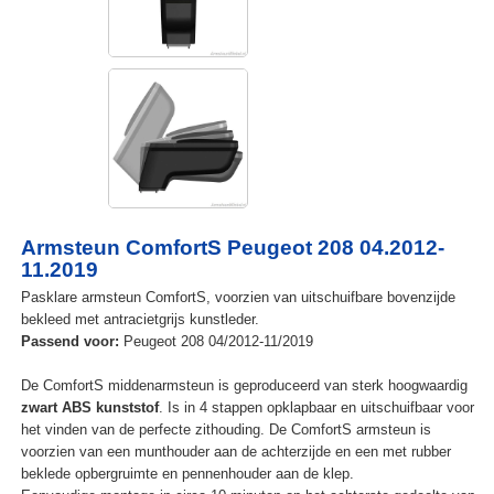
Armsteun ComfortS Peugeot 208 04.2012-
11.2019
Pasklare armsteun ComfortS, voorzien van uitschuifbare bovenzijde
bekleed met antracietgrijs kunstleder.
Passend voor:
Peugeot 208 04/2012-11/2019
De ComfortS middenarmsteun is geproduceerd van sterk hoogwaardig
zwart ABS kunststof
. Is in 4 stappen opklapbaar en uitschuifbaar voor
het vinden van de perfecte zithouding. De ComfortS armsteun is
voorzien van een munthouder aan de achterzijde en een met rubber
beklede opbergruimte en pennenhouder aan de klep.