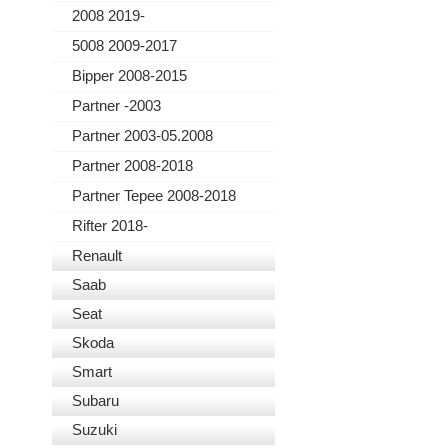
2008 2019-
5008 2009-2017
Bipper 2008-2015
Partner -2003
Partner 2003-05.2008
Partner 2008-2018
Partner Tepee 2008-2018
Rifter 2018-
Renault
Saab
Seat
Skoda
Smart
Subaru
Suzuki