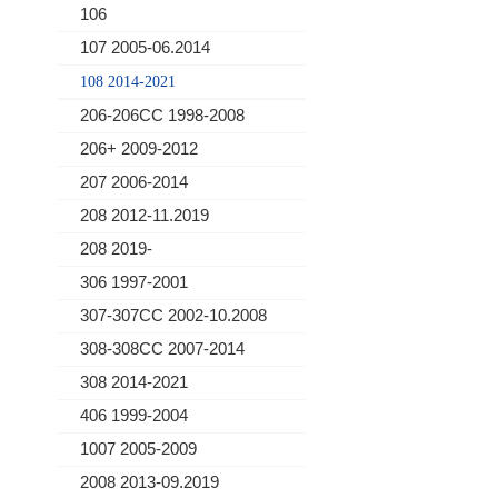
106
107 2005-06.2014
108 2014-2021
206-206CC 1998-2008
206+ 2009-2012
207 2006-2014
208 2012-11.2019
208 2019-
306 1997-2001
307-307CC 2002-10.2008
308-308CC 2007-2014
308 2014-2021
406 1999-2004
1007 2005-2009
2008 2013-09.2019