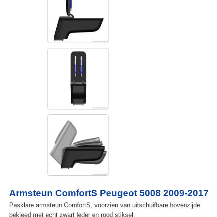
Armsteun ComfortS Peugeot 5008 2009-2017
Pasklare armsteun ComfortS, voorzien van uitschuifbare bovenzijde
bekleed met echt zwart leder en rood stiksel.