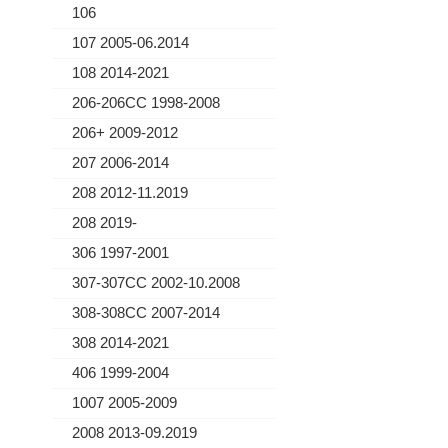
106
107 2005-06.2014
108 2014-2021
206-206CC 1998-2008
206+ 2009-2012
207 2006-2014
208 2012-11.2019
208 2019-
306 1997-2001
307-307CC 2002-10.2008
308-308CC 2007-2014
308 2014-2021
406 1999-2004
1007 2005-2009
2008 2013-09.2019