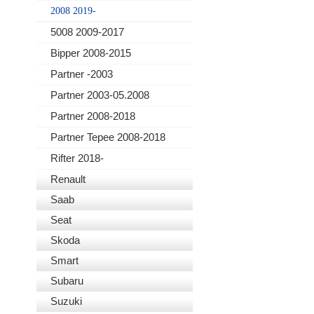
2008 2019-
5008 2009-2017
Bipper 2008-2015
Partner -2003
Partner 2003-05.2008
Partner 2008-2018
Partner Tepee 2008-2018
Rifter 2018-
Renault
Saab
Seat
Skoda
Smart
Subaru
Suzuki