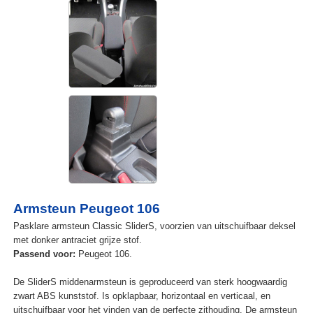
Armsteun Peugeot 106
Pasklare armsteun Classic SliderS, voorzien van uitschuifbaar deksel
met donker antraciet grijze stof.
Passend voor:
Peugeot 106.
De SliderS middenarmsteun is geproduceerd van sterk hoogwaardig
zwart ABS kunststof. Is opklapbaar, horizontaal en verticaal, en
uitschuifbaar voor het vinden van de perfecte zithouding. De armsteun