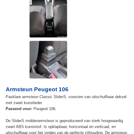
Armsteun Peugeot 106
Pasklare armsteun Classic SliderS, voorzien van uitschuifbaar deksel
met zwart kunstleder.
Passend voor:
Peugeot 106.
De SliderS middenarmsteun is geproduceerd van sterk hoogwaardig
zwart ABS kunststof. Is opklapbaar, horizontaal en verticaal, en
uitschuifbaar voor het vinden van de perfecte zithouding. De armsteun