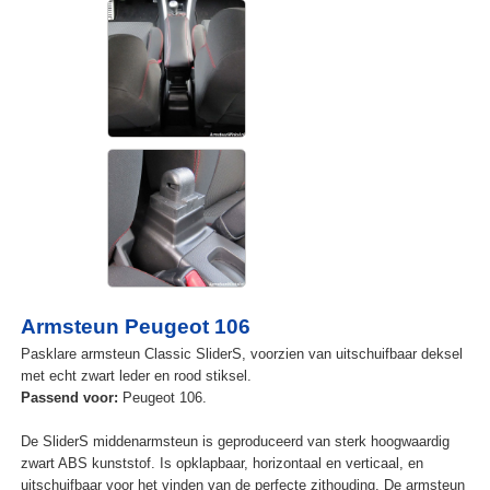
Armsteun Peugeot 106
Pasklare armsteun Classic SliderS, voorzien van uitschuifbaar deksel
met echt zwart leder en rood stiksel.
Passend voor:
Peugeot 106.
De SliderS middenarmsteun is geproduceerd van sterk hoogwaardig
zwart ABS kunststof. Is opklapbaar, horizontaal en verticaal, en
uitschuifbaar voor het vinden van de perfecte zithouding. De armsteun