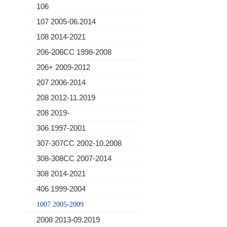
106
107 2005-06.2014
108 2014-2021
206-206CC 1998-2008
206+ 2009-2012
207 2006-2014
208 2012-11.2019
208 2019-
306 1997-2001
307-307CC 2002-10.2008
308-308CC 2007-2014
308 2014-2021
406 1999-2004
1007 2005-2009
2008 2013-09.2019