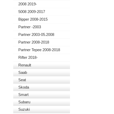
2008 2019-
5008 2009-2017
Bipper 2008-2015
Partner -2003
Partner 2003-05.2008
Partner 2008-2018
Partner Tepee 2008-2018
Rifter 2018-
Renault
Saab
Seat
Skoda
Smart
Subaru
Suzuki