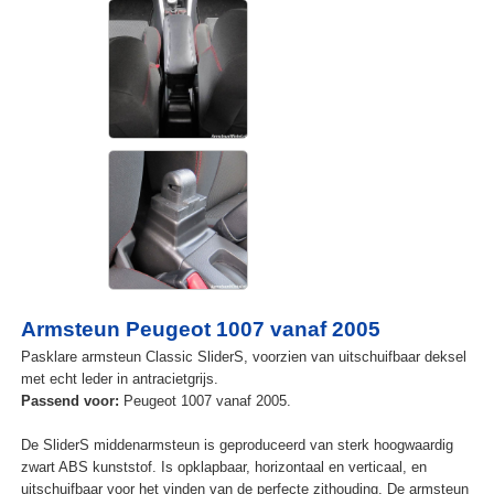
Armsteun Peugeot 1007 vanaf 2005
Pasklare armsteun Classic SliderS, voorzien van uitschuifbaar deksel
met echt leder in antracietgrijs.
Passend voor:
Peugeot 1007 vanaf 2005.
De SliderS middenarmsteun is geproduceerd van sterk hoogwaardig
zwart ABS kunststof. Is opklapbaar, horizontaal en verticaal, en
uitschuifbaar voor het vinden van de perfecte zithouding. De armsteun