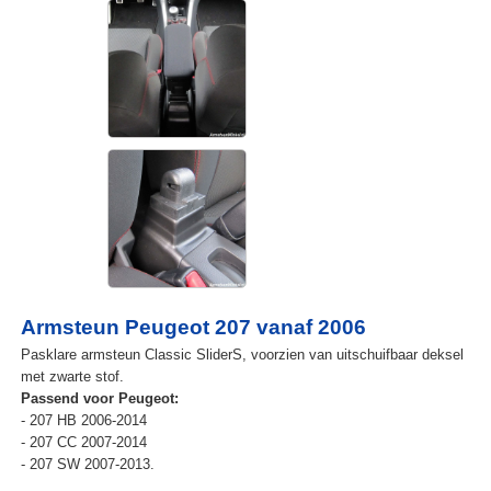
Armsteun Peugeot 207 vanaf 2006
Pasklare armsteun Classic SliderS, voorzien van uitschuifbaar deksel
met zwarte stof.
Passend voor Peugeot:
- 207 HB 2006-2014
- 207 CC 2007-2014
- 207 SW 2007-2013.