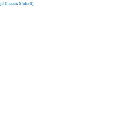
ijd Classic SliderS)