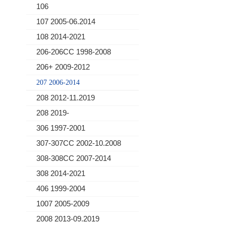
106
107 2005-06.2014
108 2014-2021
206-206CC 1998-2008
206+ 2009-2012
207 2006-2014
208 2012-11.2019
208 2019-
306 1997-2001
307-307CC 2002-10.2008
308-308CC 2007-2014
308 2014-2021
406 1999-2004
1007 2005-2009
2008 2013-09.2019