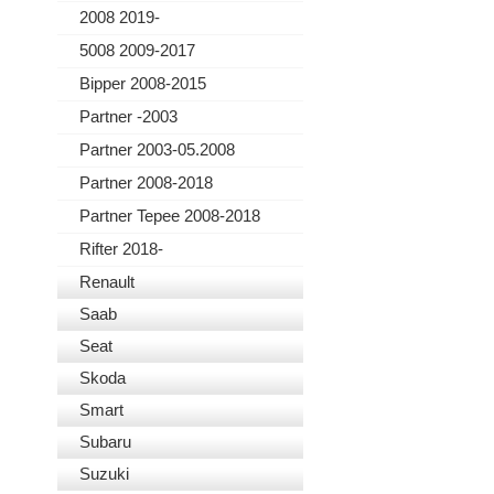
2008 2019-
5008 2009-2017
Bipper 2008-2015
Partner -2003
Partner 2003-05.2008
Partner 2008-2018
Partner Tepee 2008-2018
Rifter 2018-
Renault
Saab
Seat
Skoda
Smart
Subaru
Suzuki