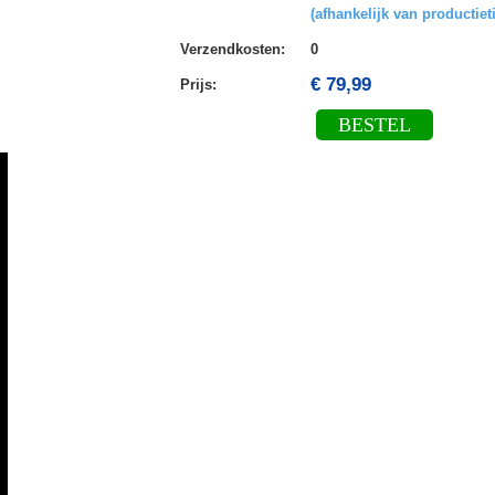
(afhankelijk van productiet
Verzendkosten
:
0
€ 79,99
Prijs:
BESTEL