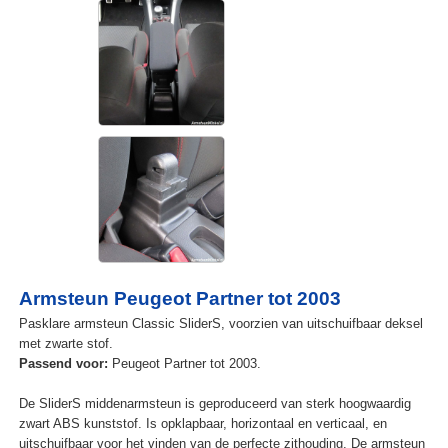
Armsteun Peugeot Partner tot 2003
Pasklare armsteun Classic SliderS, voorzien van uitschuifbaar deksel
met zwarte stof.
Passend voor:
Peugeot Partner tot 2003.
De SliderS middenarmsteun is geproduceerd van sterk hoogwaardig
zwart ABS kunststof. Is opklapbaar, horizontaal en verticaal, en
uitschuifbaar voor het vinden van de perfecte zithouding. De armsteun