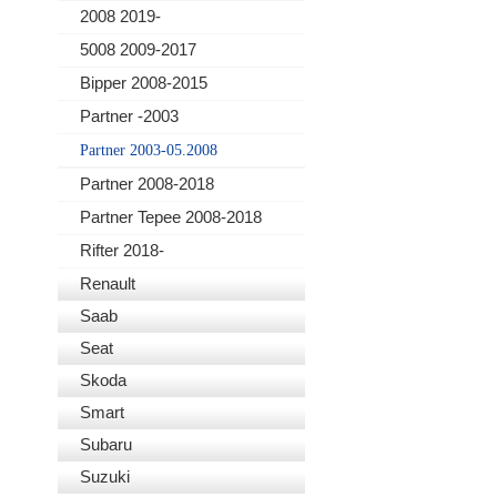
2008 2019-
5008 2009-2017
Bipper 2008-2015
Partner -2003
Partner 2003-05.2008
Partner 2008-2018
Partner Tepee 2008-2018
Rifter 2018-
Renault
Saab
Seat
Skoda
Smart
Subaru
Suzuki