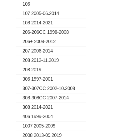
106
107 2005-06.2014
108 2014-2021
206-206CC 1998-2008
206+ 2009-2012
207 2006-2014
208 2012-11.2019
208 2019-
306 1997-2001
307-307CC 2002-10.2008
308-308CC 2007-2014
308 2014-2021
406 1999-2004
1007 2005-2009
2008 2013-09.2019