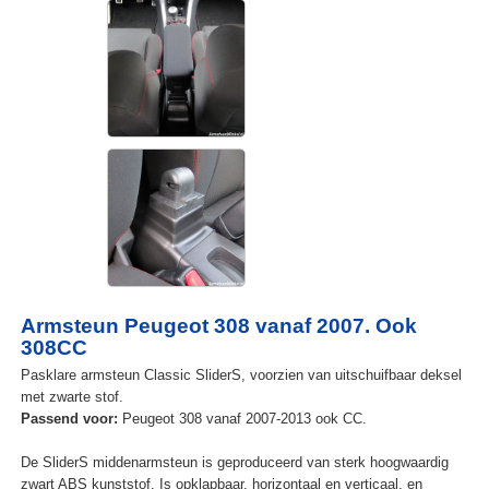
Armsteun Peugeot 308 vanaf 2007. Ook
308CC
Pasklare armsteun Classic SliderS, voorzien van uitschuifbaar deksel
met zwarte stof.
Passend voor:
Peugeot 308 vanaf 2007-2013 ook CC.
De SliderS middenarmsteun is geproduceerd van sterk hoogwaardig
zwart ABS kunststof. Is opklapbaar, horizontaal en verticaal, en