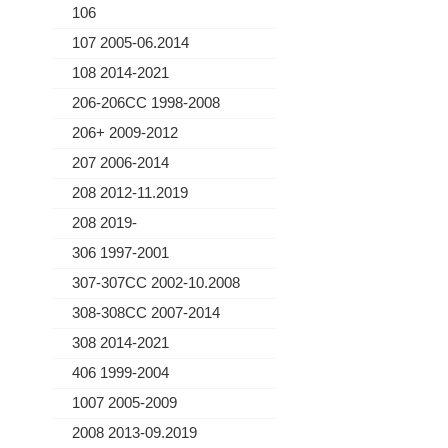
106
107 2005-06.2014
108 2014-2021
206-206CC 1998-2008
206+ 2009-2012
207 2006-2014
208 2012-11.2019
208 2019-
306 1997-2001
307-307CC 2002-10.2008
308-308CC 2007-2014
308 2014-2021
406 1999-2004
1007 2005-2009
2008 2013-09.2019