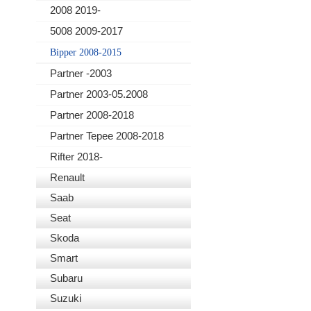
2008 2019-
5008 2009-2017
Bipper 2008-2015
Partner -2003
Partner 2003-05.2008
Partner 2008-2018
Partner Tepee 2008-2018
Rifter 2018-
Renault
Saab
Seat
Skoda
Smart
Subaru
Suzuki