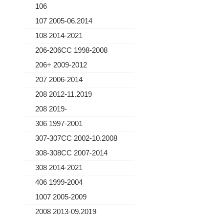
106
107 2005-06.2014
108 2014-2021
206-206CC 1998-2008
206+ 2009-2012
207 2006-2014
208 2012-11.2019
208 2019-
306 1997-2001
307-307CC 2002-10.2008
308-308CC 2007-2014
308 2014-2021
406 1999-2004
1007 2005-2009
2008 2013-09.2019