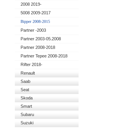
2008 2019-
5008 2009-2017
Bipper 2008-2015
Partner -2003
Partner 2003-05.2008
Partner 2008-2018
Partner Tepee 2008-2018
Rifter 2018-
Renault
Saab
Seat
Skoda
Smart
Subaru
Suzuki