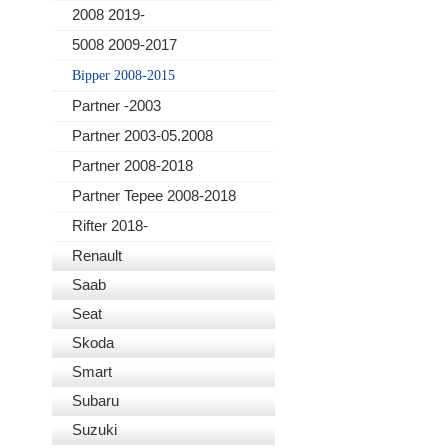
2008 2019-
5008 2009-2017
Bipper 2008-2015
Partner -2003
Partner 2003-05.2008
Partner 2008-2018
Partner Tepee 2008-2018
Rifter 2018-
Renault
Saab
Seat
Skoda
Smart
Subaru
Suzuki