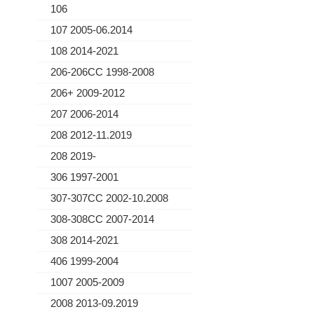
106
107 2005-06.2014
108 2014-2021
206-206CC 1998-2008
206+ 2009-2012
207 2006-2014
208 2012-11.2019
208 2019-
306 1997-2001
307-307CC 2002-10.2008
308-308CC 2007-2014
308 2014-2021
406 1999-2004
1007 2005-2009
2008 2013-09.2019