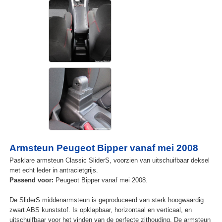
Armsteun Peugeot Bipper vanaf mei 2008
Pasklare armsteun Classic SliderS, voorzien van uitschuifbaar deksel
met echt leder in antracietgrijs.
Passend voor:
Peugeot Bipper vanaf mei 2008.
De SliderS middenarmsteun is geproduceerd van sterk hoogwaardig
zwart ABS kunststof. Is opklapbaar, horizontaal en verticaal, en
uitschuifbaar voor het vinden van de perfecte zithouding. De armsteun