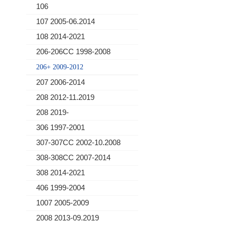
106
107 2005-06.2014
108 2014-2021
206-206CC 1998-2008
206+ 2009-2012
207 2006-2014
208 2012-11.2019
208 2019-
306 1997-2001
307-307CC 2002-10.2008
308-308CC 2007-2014
308 2014-2021
406 1999-2004
1007 2005-2009
2008 2013-09.2019