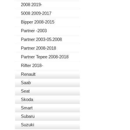
2008 2019-
5008 2009-2017
Bipper 2008-2015
Partner -2003
Partner 2003-05.2008
Partner 2008-2018
Partner Tepee 2008-2018
Rifter 2018-
Renault
Saab
Seat
Skoda
Smart
Subaru
Suzuki