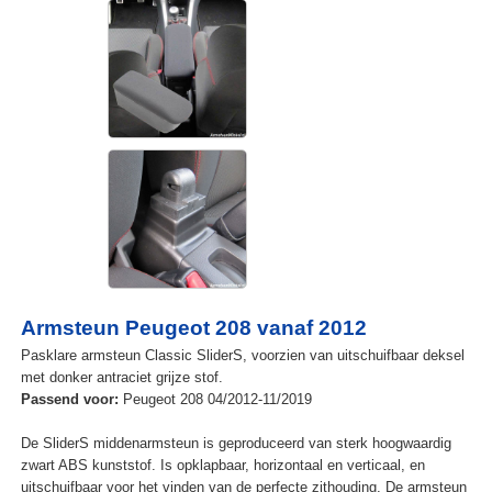
Armsteun Peugeot 208 vanaf 2012
Pasklare armsteun Classic SliderS, voorzien van uitschuifbaar deksel
met donker antraciet grijze stof.
Passend voor:
Peugeot 208 04/2012-11/2019
De SliderS middenarmsteun is geproduceerd van sterk hoogwaardig
zwart ABS kunststof. Is opklapbaar, horizontaal en verticaal, en
uitschuifbaar voor het vinden van de perfecte zithouding. De armsteun