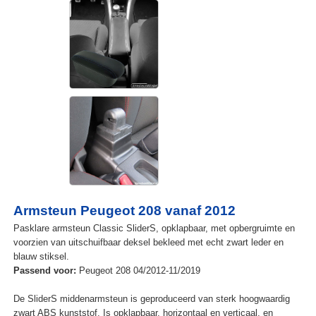
Armsteun Peugeot 208 vanaf 2012
Pasklare armsteun Classic SliderS, opklapbaar, met opbergruimte en
voorzien van uitschuifbaar deksel bekleed met echt zwart leder en
blauw stiksel.
Passend voor:
Peugeot 208 04/2012-11/2019
De SliderS middenarmsteun is geproduceerd van sterk hoogwaardig
zwart ABS kunststof. Is opklapbaar, horizontaal en verticaal, en