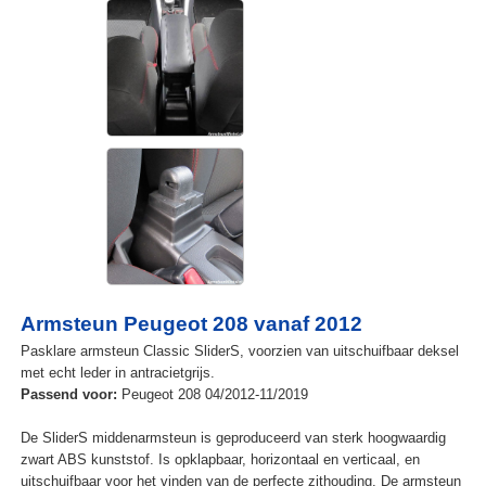
Armsteun Peugeot 208 vanaf 2012
Pasklare armsteun Classic SliderS, voorzien van uitschuifbaar deksel
met echt leder in antracietgrijs.
Passend voor:
Peugeot 208 04/2012-11/2019
De SliderS middenarmsteun is geproduceerd van sterk hoogwaardig
zwart ABS kunststof. Is opklapbaar, horizontaal en verticaal, en
uitschuifbaar voor het vinden van de perfecte zithouding. De armsteun