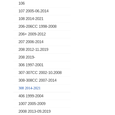
106
107 2005-06.2014
108 2014-2021
206-206CC 1998-2008
206+ 2009-2012
207 2006-2014
208 2012-11.2019
208 2019-
306 1997-2001
307-307CC 2002-10.2008
308-308CC 2007-2014
308 2014-2021
406 1999-2004
1007 2005-2009
2008 2013-09.2019