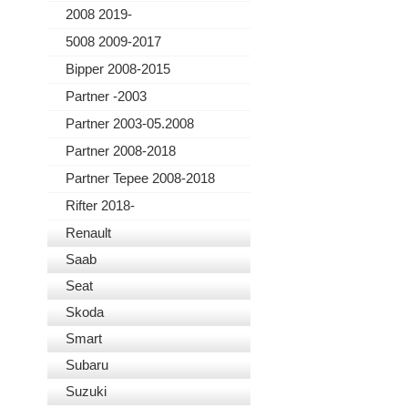
2008 2019-
5008 2009-2017
Bipper 2008-2015
Partner -2003
Partner 2003-05.2008
Partner 2008-2018
Partner Tepee 2008-2018
Rifter 2018-
Renault
Saab
Seat
Skoda
Smart
Subaru
Suzuki