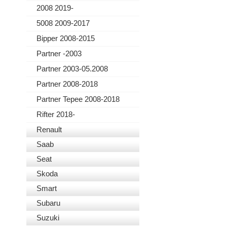
2008 2019-
5008 2009-2017
Bipper 2008-2015
Partner -2003
Partner 2003-05.2008
Partner 2008-2018
Partner Tepee 2008-2018
Rifter 2018-
Renault
Saab
Seat
Skoda
Smart
Subaru
Suzuki