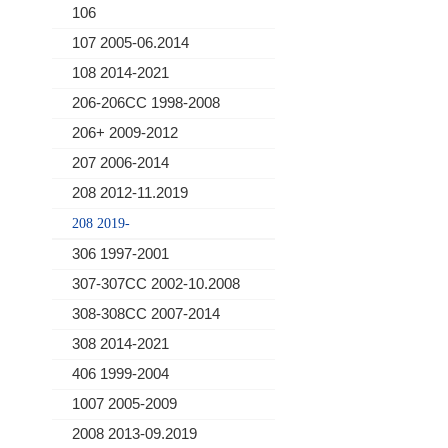
106
107 2005-06.2014
108 2014-2021
206-206CC 1998-2008
206+ 2009-2012
207 2006-2014
208 2012-11.2019
208 2019-
306 1997-2001
307-307CC 2002-10.2008
308-308CC 2007-2014
308 2014-2021
406 1999-2004
1007 2005-2009
2008 2013-09.2019