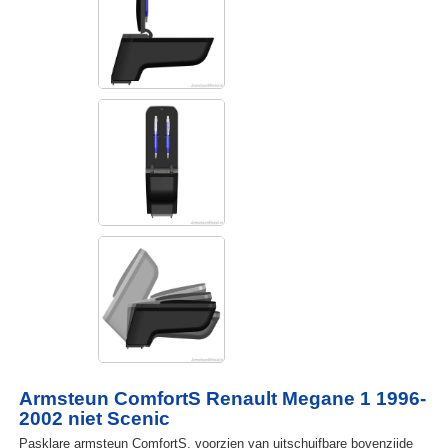
Armsteun ComfortS Renault Megane 1 1996-
2002 niet Scenic
Pasklare armsteun ComfortS, voorzien van uitschuifbare bovenzijde