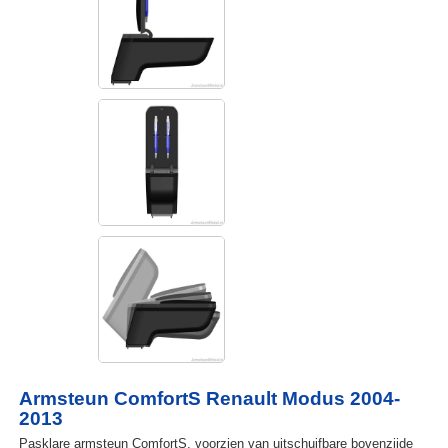
Armsteun ComfortS Renault Modus 2004-
2013
Pasklare armsteun ComfortS, voorzien van uitschuifbare bovenzijde