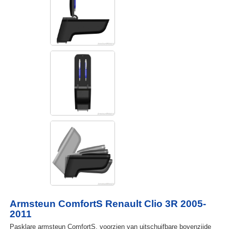
Armsteun ComfortS Renault Clio 3R 2005-
2011
Pasklare armsteun ComfortS, voorzien van uitschuifbare bovenzijde