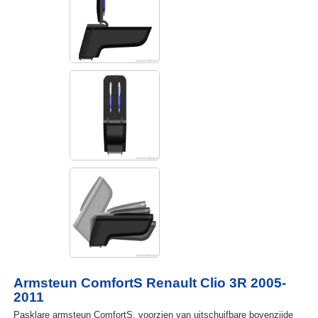
Armsteun ComfortS Renault Clio 3R 2005-
2011
Pasklare armsteun ComfortS, voorzien van uitschuifbare bovenzijde