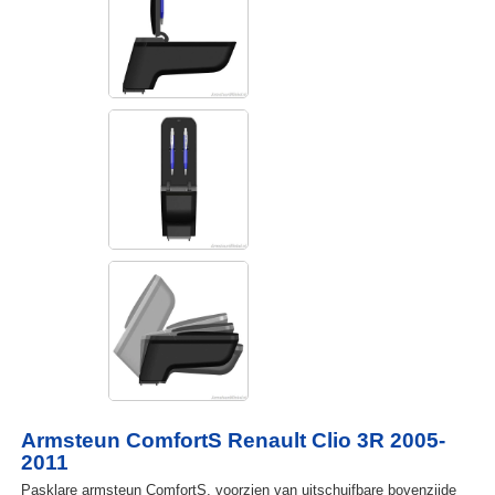
Armsteun ComfortS Renault Clio 3R 2005-
2011
Pasklare armsteun ComfortS, voorzien van uitschuifbare bovenzijde