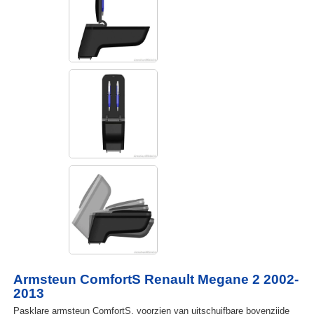
Armsteun ComfortS Renault Megane 2 2002-
2013
Pasklare armsteun ComfortS, voorzien van uitschuifbare bovenzijde