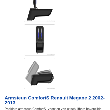
Armsteun ComfortS Renault Megane 2 2002-
2013
Pasklare armsteun ComfortS, voorzien van uitschuifbare bovenzijde